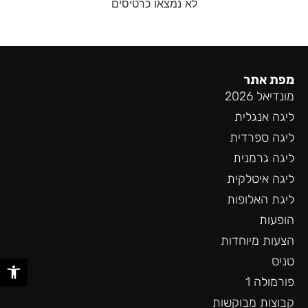
לא נמצאו כרטיסים
מפת אתר
מונדיאל 2026
ליגה אנגלית
ליגה ספרדית
ליגה גרמנית
ליגה איטלקית
ליגת האלופות
הופעות
הצעות מיוחדות
פתח סר
טניס
פורמולה 1
קבוצות מבוקשות