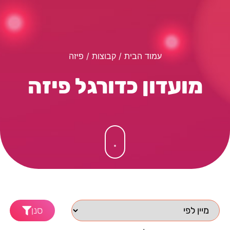
עמוד הבית
/ קבוצות / פיזה
מועדון כדורגל פיזה
סנן