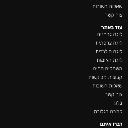
שאלות חשובות
צור קשר
עוד באתר
ליגה גרמנית
ליגה צרפתית
ליגה הולנדית
ליגת האומות
משחקים חמים
קבוצות מבוקשות
שאלות חשובות
צור קשר
בלוג
כתבה בגלובס
דברו איתנו