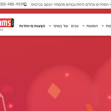
055-985-9519
 המחירים עלולים להיות גבוהים מהמחיר הנקוב בכרטיס
ות
הופעות
טניס
עוד באתר
הצעות מיוחדות