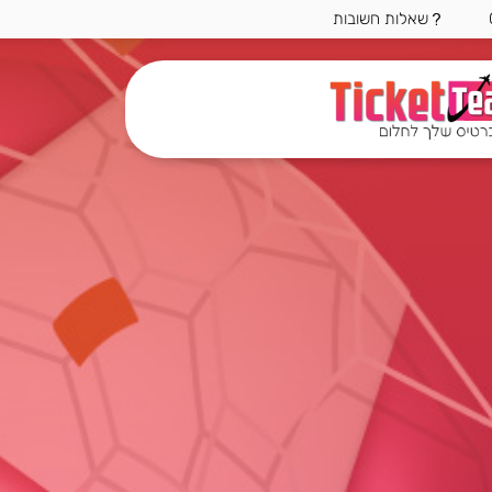
שאלות חשובות