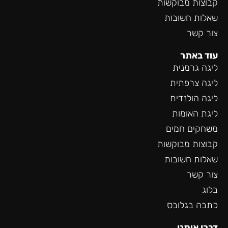
קבוצות מבוקשות
שאלות חשובות
צור קשר
עוד באתר
ליגה גרמנית
ליגה צרפתית
ליגה הולנדית
ליגת האומות
משחקים חמים
קבוצות מבוקשות
שאלות חשובות
צור קשר
בלוג
כתבה בגלובס
דברו איתנו