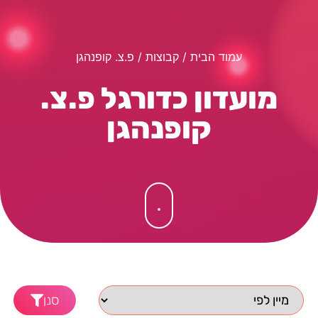
עמוד הבית
/ קבוצות / פ.צ. קופנהגן
מועדון כדורגל פ.צ.
קופנהגן
סנן