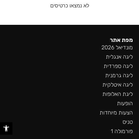
לא נמצאו כרטיסים
מפת אתר
מונדיאל 2026
ליגה אנגלית
ליגה ספרדית
ליגה גרמנית
ליגה איטלקית
ליגת האלופות
הופעות
הצעות מיוחדות
טניס
פתח סר
פורמולה 1