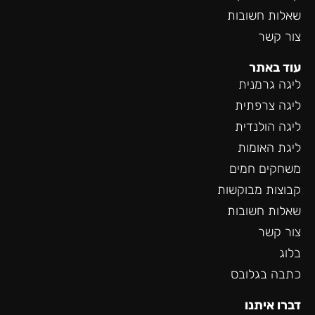
שאלות חשובות
צור קשר
עוד באתר
ליגה גרמנית
ליגה צרפתית
ליגה הולנדית
ליגת האומות
משחקים חמים
קבוצות מבוקשות
שאלות חשובות
צור קשר
בלוג
כתבה בגלובס
דברו איתנו