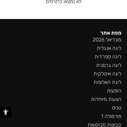
לא נמצאו כרטיסים
מפת אתר
מונדיאל 2026
ליגה אנגלית
ליגה ספרדית
ליגה גרמנית
ליגה איטלקית
ליגת האלופות
הופעות
הצעות מיוחדות
פתח סר
טניס
פורמולה 1
קבוצות מבוקשות