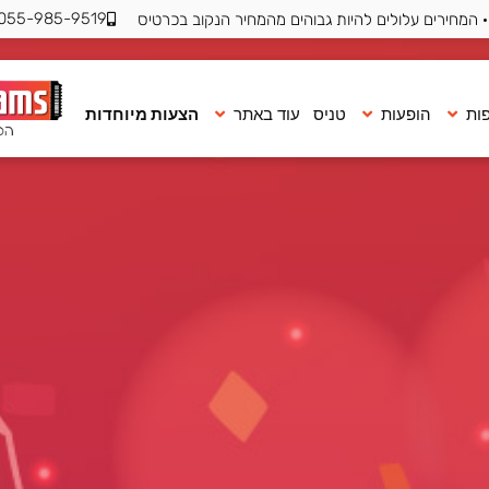
055-985-9519
 המחירים עלולים להיות גבוהים מהמחיר הנקוב בכרטיס
ות
הופעות
טניס
עוד באתר
הצעות מיוחדות