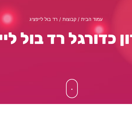
עמוד הבית
/ קבוצות / רד בול לייפציג
ן כדורגל רד בול ליי