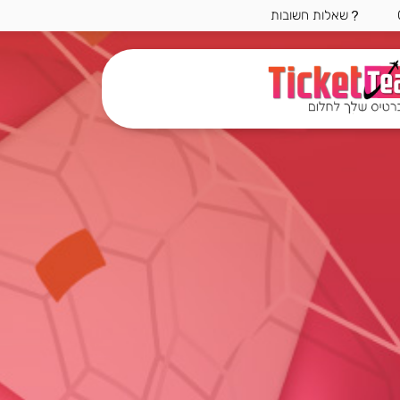
שאלות חשובות