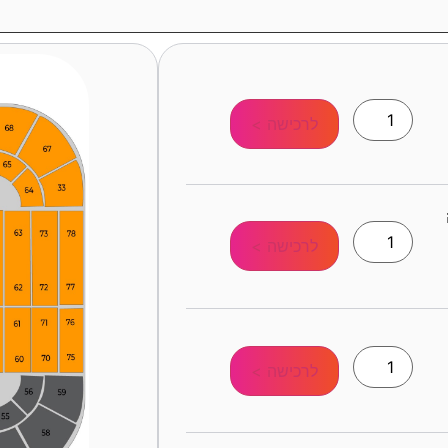
לרכישה >
לרכישה >
לרכישה >