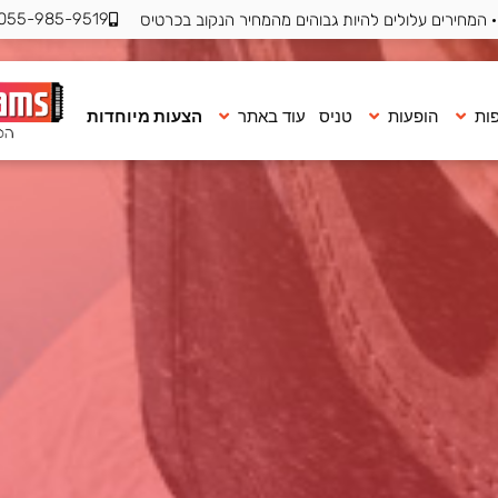
055-985-9519
 המחירים עלולים להיות גבוהים מהמחיר הנקוב בכרטיס
ות
הופעות
טניס
עוד באתר
הצעות מיוחדות