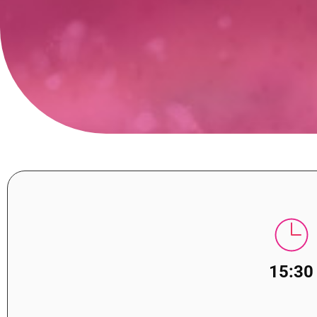
15:30