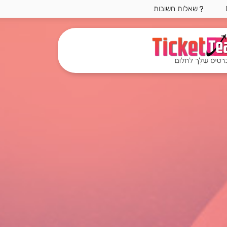
שאלות חשובות