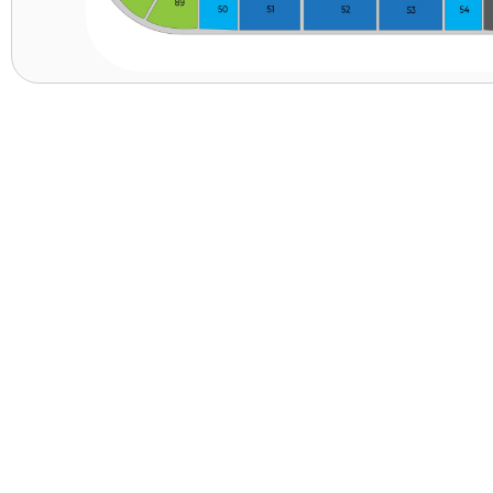
ה וזמני הגעה