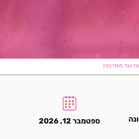
נד נגד פאדרבורן
ונה
ספטמבר 12, 2026