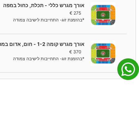
אורך מגרש כללי - תכלת, כחול במפה
€
275
*בהזמנת זוג- התחייבות לישיבה צמודה
אורך מגרש קומה 1-2 - חום, אדום במפה
€
370
*בהזמנת זוג- התחייבות לישיבה צמודה
הזמנות ותשלומים