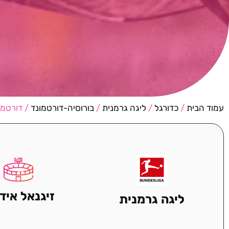
עמוד הבית
/
כדורגל
/
ליגה גרמנית
/
בורוסיה-דורטמונד
/ דורטמו
זיגנאל איד
ליגה גרמנית