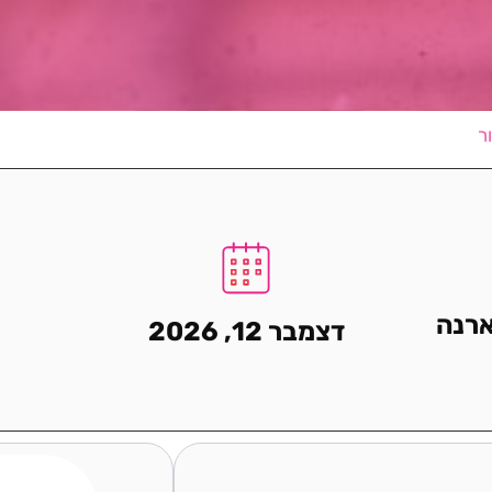
ר
ארנה
דצמבר 12, 2026