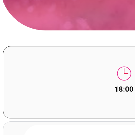
18:00