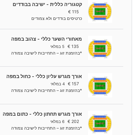
קטגוריה כללית - ישיבה בבודדים
€
115
כרטיסים בודדים ולא צמודים
מאחורי השער כללי - צהוב במפה
€
135
5 במלאי
*בהזמנת זוג – התחייבות לישיבה צמודה
אורך מגרש עליון כללי - כחול במפה
€
157
4 במלאי
*בהזמנת זוג – התחייבות לישיבה צמודה
אורך מגרש תחתון כללי - כתום במפה
€
202
6 במלאי
*בהזמנת זוג – התחייבות לישיבה צמודה