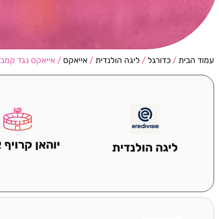
עמוד הבית
/
כדורגל
/
ליגה הולנדית
/
אייאקס
/ אייאקס נגד קמבו
יוהאן קרויף 
ליגה הולנדית