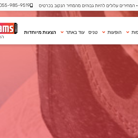
055-985-9519
 המחירים עלולים להיות גבוהים מהמחיר הנקוב בכרטיס
ות
הופעות
טניס
עוד באתר
הצעות מיוחדות