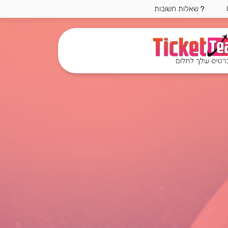
שאלות חשובות