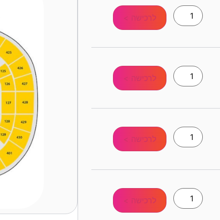
לרכישה >
לרכישה >
לרכישה >
לרכישה >