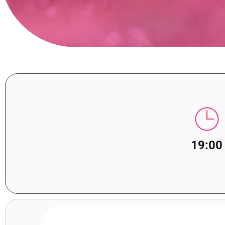
19:00