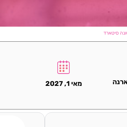
ונה סיטארד
ארנה
מאי 1, 2027