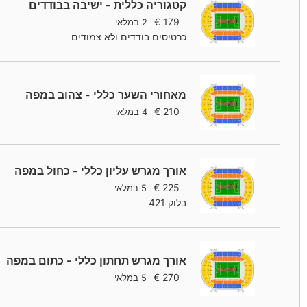
קטגוריה כללית - ישיבה בבודדים
€
179
2 במלאי
כרטיסים בודדים ולא צמודים
מאחורי השער כללי - צהוב במפה
€
210
4 במלאי
אורך מגרש עליון כללי - כחול במפה
€
225
5 במלאי
בלוק 421
אורך מגרש תחתון כללי - כתום במפה
€
270
5 במלאי