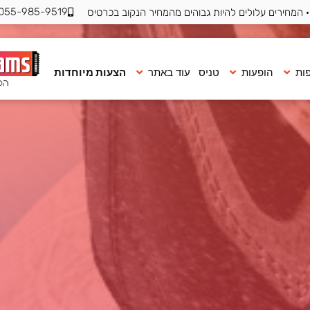
055-985-9519
 המחירים עלולים להיות גבוהים מהמחיר הנקוב בכרטיס
ות
הופעות
טניס
עוד באתר
הצעות מיוחדות