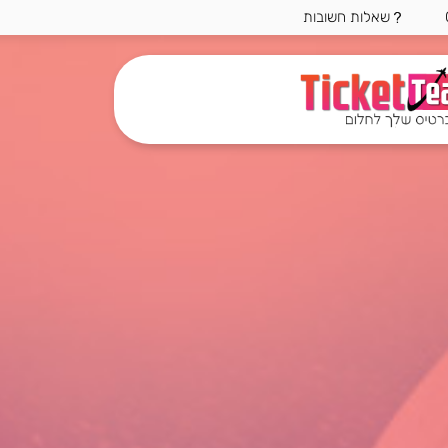
שאלות חשובות