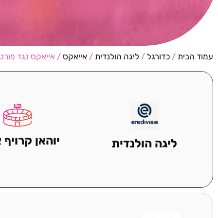
עמוד הבית
/
כדורגל
/
ליגה הולנדית
/
אייאקס
/ אייאקס נגד פורט
יוהאן קרויף 
ליגה הולנדית