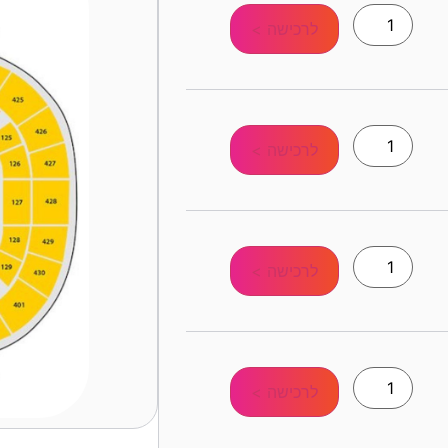
לרכישה >
לרכישה >
לרכישה >
לרכישה >