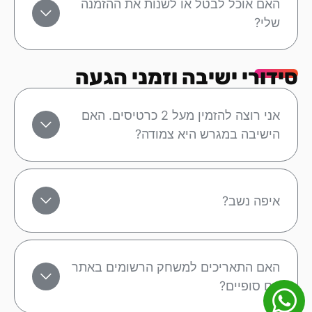
האם אוכל לבטל או לשנות את ההזמנה
שלי?
סידורי ישיבה וזמני הגעה
אני רוצה להזמין מעל 2 כרטיסים. האם
הישיבה במגרש היא צמודה?
איפה נשב?
האם התאריכים למשחק הרשומים באתר
הם סופיים?