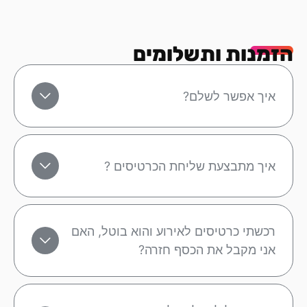
הזמנות ותשלומים
איך אפשר לשלם?
איך מתבצעת שליחת הכרטיסים ?
רכשתי כרטיסים לאירוע והוא בוטל, האם
אני מקבל את הכסף חזרה?