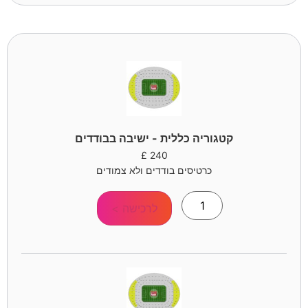
קטגוריה כללית - ישיבה בבודדים
£
240
כרטיסים בודדים ולא צמודים
לרכישה >