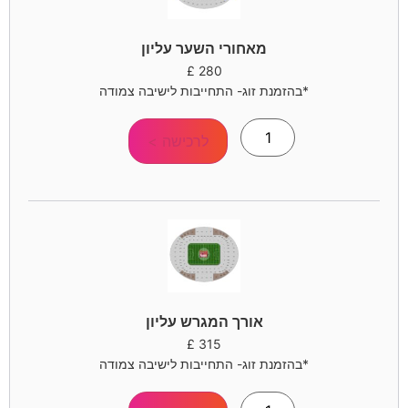
מאחורי השער עליון
£
280
*בהזמנת זוג- התחייבות לישיבה צמודה
לרכישה >
אורך המגרש עליון
£
315
*בהזמנת זוג- התחייבות לישיבה צמודה