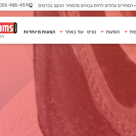
055-985-9519
 המחירים עלולים להיות גבוהים מהמחיר הנקוב בכרטיס
ות
הופעות
טניס
עוד באתר
הצעות מיוחדות