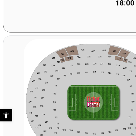
18:00
פתח סר