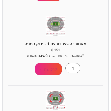
מאחורי השער טבעת 1 - ירוק במפה
€
151
*בהזמנת זוג- התחייבות לישיבה צמודה
לרכישה >