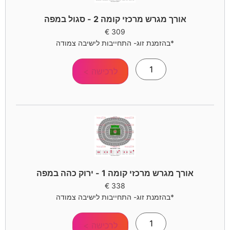
אורך מגרש מרכזי קומה 2 - סגול במפה
€
309
*בהזמנת זוג- התחייבות לישיבה צמודה
לרכישה >
אורך מגרש מרכזי קומה 1 - ירוק כהה במפה
€
338
*בהזמנת זוג- התחייבות לישיבה צמודה
לרכישה >