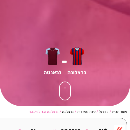
-
ברצלונה
לבאנטה
עמוד הבית
/
כדורגל
/
ליגה ספרדית
/
ברצלונה
/ ברצלונה נגד לבאנטה