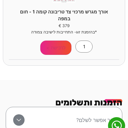
אורך מגרש מרכזי צד טריבונה קומה 1 - חום
במפה
€
379
*בהזמנת זוג- התחייבות לישיבה צמודה
לרכישה >
הזמנות ותשלומים
איך אפשר לשלם?