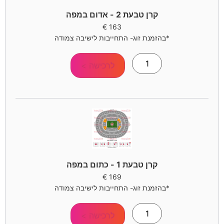
קרן טבעת 2 - אדום במפה
€
163
*בהזמנת זוג- התחייבות לישיבה צמודה
לרכישה >
קרן טבעת 1 - כתום במפה
€
169
*בהזמנת זוג- התחייבות לישיבה צמודה
לרכישה >