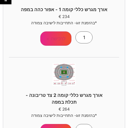
אורך מגרש כללי קומה 1 - אפור כהה במפה
€
234
*בהזמנת זוג- התחייבות לישיבה צמודה
לרכישה >
אורך מגרש כללי קומה 2 צד טריבונה -
תכלת במפה
€
264
*בהזמנת זוג- התחייבות לישיבה צמודה