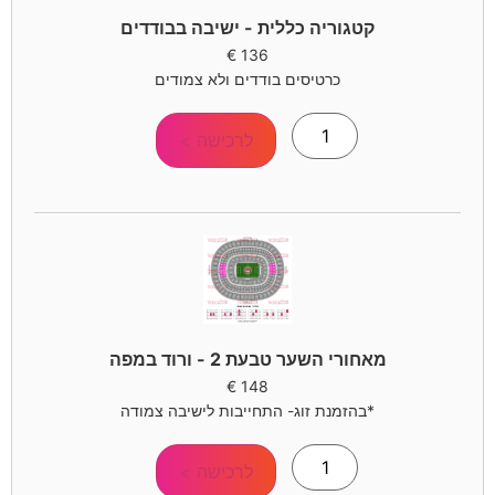
קטגוריה כללית - ישיבה בבודדים
€
136
כרטיסים בודדים ולא צמודים
לרכישה >
מאחורי השער טבעת 2 - ורוד במפה
€
148
*בהזמנת זוג- התחייבות לישיבה צמודה
לרכישה >