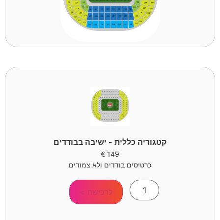
קטגוריה כללית - ישיבה בבודדים
€
149
כרטיסים בודדים ולא צמודים
לרכישה >