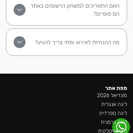
האם התאריכים למשחק הרשומים באתר
הם סופיים?
מה ההנחיות לאירוע ומתי צריך להגיע?
מפת אתר
מונדיאל 2026
ליגה אנגלית
ליגה ספרדית
ליגה גרמנית
ליגה איטלקית