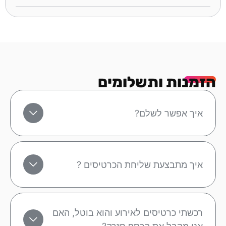
הזמנות ותשלומים
איך אפשר לשלם?
איך מתבצעת שליחת הכרטיסים ?
רכשתי כרטיסים לאירוע והוא בוטל, האם