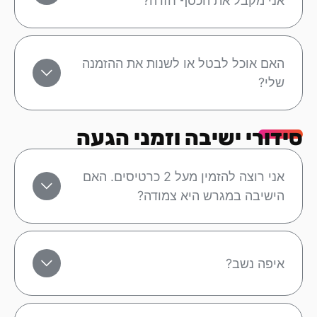
אני מקבל את הכסף חזרה?
האם אוכל לבטל או לשנות את ההזמנה
שלי?
סידורי ישיבה וזמני הגעה
אני רוצה להזמין מעל 2 כרטיסים. האם
הישיבה במגרש היא צמודה?
איפה נשב?