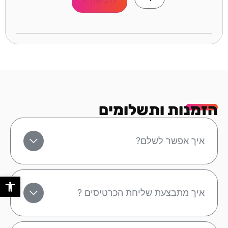
הזמנות ותשלומים
איך אפשר לשלם?
פתח סר
איך מתבצעת שליחת הכרטיסים ?