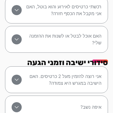
רכשתי כרטיסים לאירוע והוא בוטל, האם
אני מקבל את הכסף חזרה?
האם אוכל לבטל או לשנות את ההזמנה
שלי?
סידורי ישיבה וזמני הגעה
אני רוצה להזמין מעל 2 כרטיסים. האם
הישיבה במגרש היא צמודה?
איפה נשב?