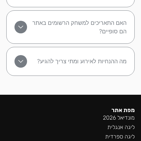
האם התאריכים למשחק הרשומים באתר
הם סופיים?
מה ההנחיות לאירוע ומתי צריך להגיע?
מפת אתר
מונדיאל 2026
ליגה אנגלית
ליגה ספרדית