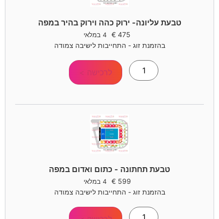
טבעת עליונה- ירוק כהה וירוק בהיר במפה
€
475
4 במלאי
בהזמנת זוג - התחייבות לישיבה צמודה
לרכישה >
טבעת תחתונה - כתום ואדום במפה
€
599
4 במלאי
בהזמנת זוג - התחייבות לישיבה צמודה
לרכישה >