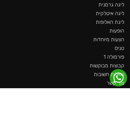
ליגה גרמנית
ליגה איטלקית
ליגת האלופות
הופעות
הצעות מיוחדות
טניס
פורמולה 1
קבוצות מבוקשות
שאלות חשובות
צור קשר
עוד באתר
ליגה גרמנית
ליגה צרפתית
ליגה הולנדית
ליגת האומות