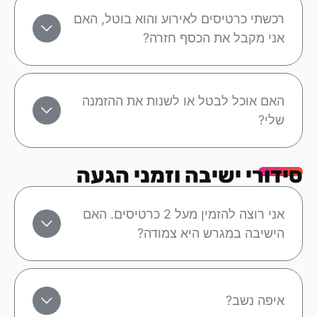
רכשתי כרטיסים לאירוע והוא בוטל, האם
אני מקבל את הכסף חזרה?
האם אוכל לבטל או לשנות את ההזמנה
שלי?
סידורי ישיבה וזמני הגעה
אני רוצה להזמין מעל 2 כרטיסים. האם
הישיבה במגרש היא צמודה?
איפה נשב?