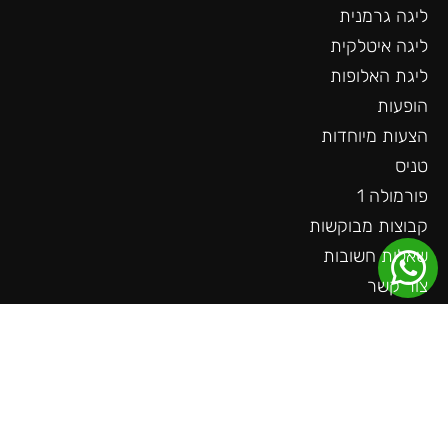
ליגה גרמנית
ליגה איטלקית
ליגת האלופות
הופעות
הצעות מיוחדות
טניס
פורמולה 1
קבוצות מבוקשות
שאלות חשובות
צור קשר
עוד באתר
ליגה גרמנית
ליגה צרפתית
ליגה הולנדית
ליגת האומות