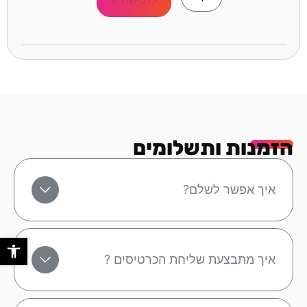
הזמנות ותשלומים
איך אפשר לשלם?
פתח סר
איך מתבצעת שליחת הכרטיסים ?