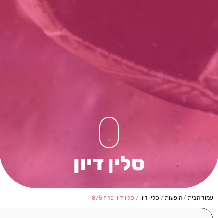
סלין דיון
עמוד הבית
/
הופעות
/
סלין דיון
/ סלין דיון פריז 8/5