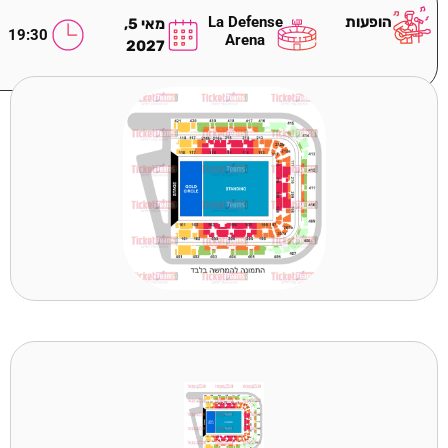
הופעות
La Defense
מאי 5,
19:30
Arena
2027