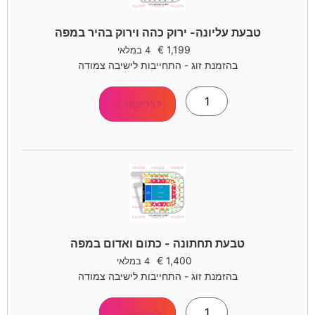
טבעת עליונה- ירוק כהה וירוק בהיר במפה
€
1,199
4 במלאי
בהזמנת זוג - התחייבות לישיבה צמודה
לרכישה >
טבעת תחתונה - כתום ואדום במפה
€
1,400
4 במלאי
בהזמנת זוג - התחייבות לישיבה צמודה
לרכישה >