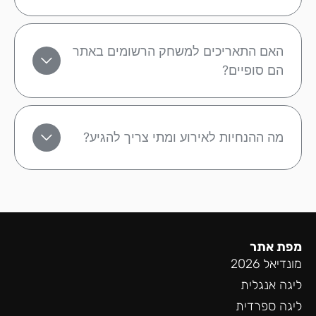
האם התאריכים למשחק הרשומים באתר
הם סופיים?
מה ההנחיות לאירוע ומתי צריך להגיע?
מפת אתר
מונדיאל 2026
ליגה אנגלית
ליגה ספרדית