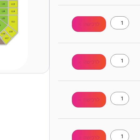
לרכישה >
לרכישה >
לרכישה >
לרכישה >