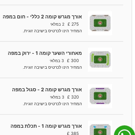
אורך מגרש קומה 2 כללי - חום במפה
£
275
2 במלאי
המחיר הינו לכרטיס בישיבה זוגית.
מאחורי השער קומה 1 - ירוק במפה
£
300
3 במלאי
המחיר הינו לכרטיס בישיבה זוגית.
אורך מגרש קומה 2 - סגול במפה
£
320
3 במלאי
המחיר הינו לכרטיס בישיבה זוגית.
אורך מגרש קומה 1 - תכלת במפה
£
385