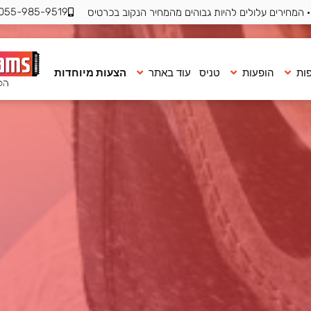
055-985-9519
 המחירים עלולים להיות גבוהים מהמחיר הנקוב בכרטיס
ות
הופעות
טניס
עוד באתר
הצעות מיוחדות