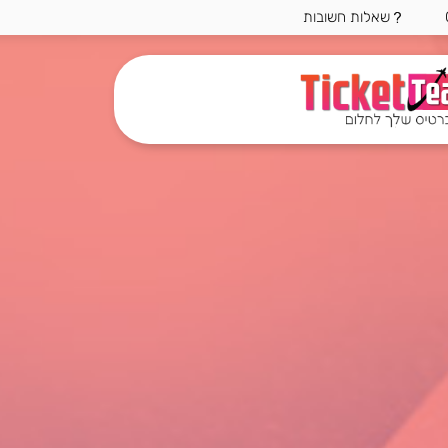
שאלות חשובות