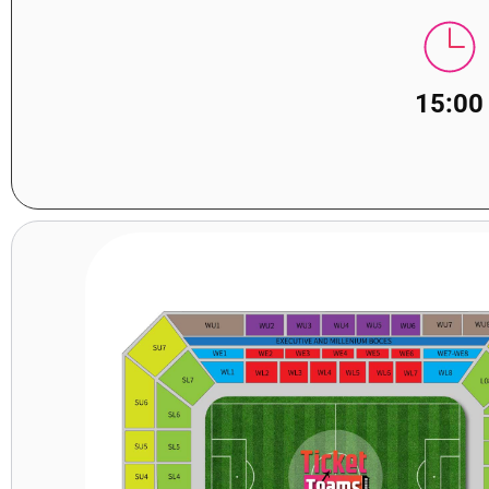
15:00