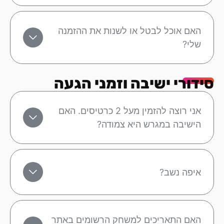
האם אוכל לבטל או לשנות את ההזמנה
שלי?
סידורי ישיבה וזמני הגעה
אני רוצה להזמין מעל 2 כרטיסים. האם
הישיבה במגרש היא צמודה?
איפה נשב?
האם התאריכים למשחק הרשומים באתר