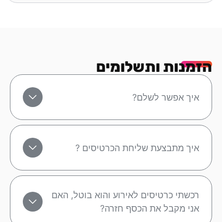
הזמנות ותשלומים
איך אפשר לשלם?
איך מתבצעת שליחת הכרטיסים ?
רכשתי כרטיסים לאירוע והוא בוטל, האם
אני מקבל את הכסף חזרה?