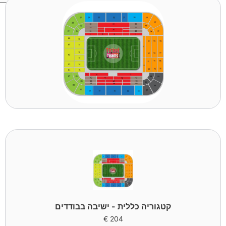
קטגוריה כללית - ישיבה בבודדים
€
204