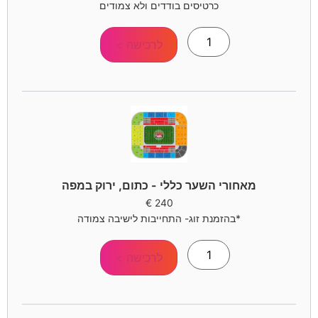
כרטיסים בודדים ולא צמודים
לרכישה >
מאחורי השער כללי - כתום, ירוק במפה
€
240
*בהזמנת זוג- התחייבות לישיבה צמודה
לרכישה >