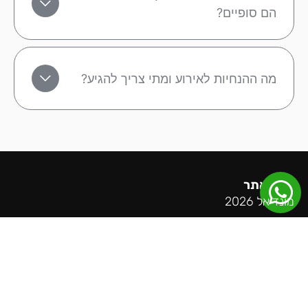
הם סופיים?
מה ההנחיות לאירוע ומתי צריך להגיע?
מפת אתר
מונדיאל 2026
ליגה אנגלית
ליגה ספרדית
ליגה גרמנית
ליגה איטלקית
ליגת האלופות