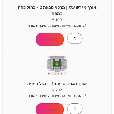
אורך מגרש עליון מרכזי טבעת 2 - כחול כהה
במפה
€
199
*בהזמנת זוג- התחייבות לישיבה צמודה
לרכישה >
אורך מגרש טבעת 1 - סגול במפה
€
202
*בהזמנת זוג- התחייבות לישיבה צמודה
לרכישה >