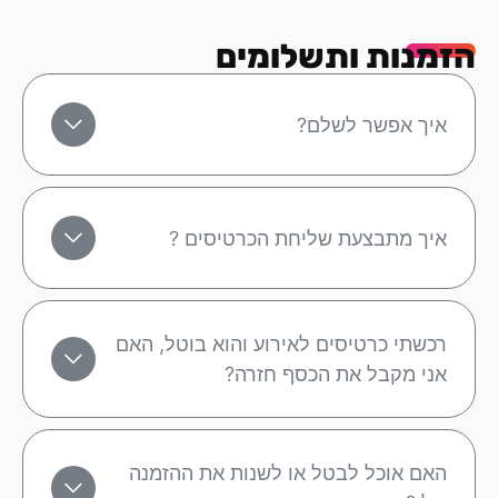
הזמנות ותשלומים
איך אפשר לשלם?
איך מתבצעת שליחת הכרטיסים ?
רכשתי כרטיסים לאירוע והוא בוטל, האם
אני מקבל את הכסף חזרה?
האם אוכל לבטל או לשנות את ההזמנה