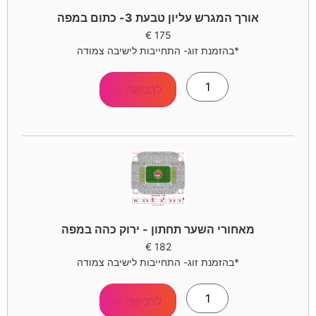
אורך המגרש עליון טבעת 3- כתום במפה
€
175
*בהזמנת זוג- התחייבות לישיבה צמודה
לרכישה >
מאחורי השער תחתון - ירוק כהה במפה
€
182
*בהזמנת זוג- התחייבות לישיבה צמודה
לרכישה >