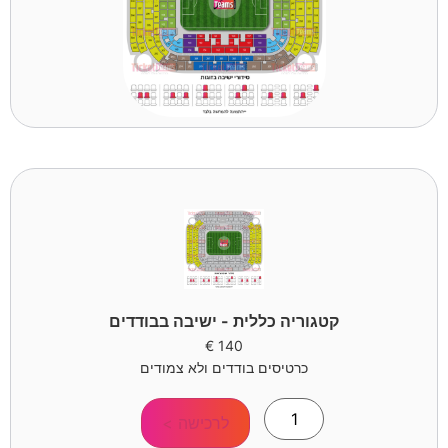
קטגוריה כללית - ישיבה בבודדים
€
140
כרטיסים בודדים ולא צמודים
לרכישה >