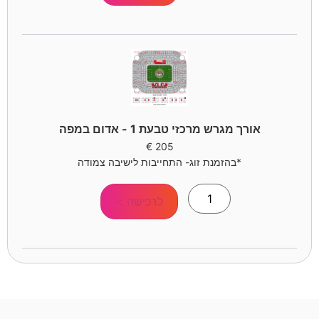
אורך מגרש מרכזי טבעת 1 - אדום במפה
€
205
*בהזמנת זוג- התחייבות לישיבה צמודה
לרכישה >