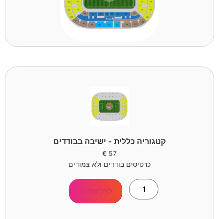
קטגוריה כללית - ישיבה בבודדים
€
57
כרטיסים בודדים ולא צמודים
לרכישה >