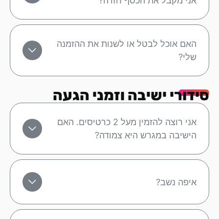
אני מקבל את הכסף חזרה?
האם אוכל לבטל או לשנות את ההזמנה
שלי?
סידורי ישיבה וזמני הגעה
אני רוצה להזמין מעל 2 כרטיסים. האם
הישיבה במגרש היא צמודה?
איפה נשב?