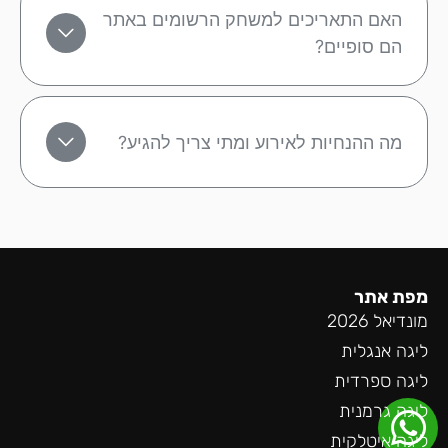
האם התאריכים למשחק הרשומים באתר
הם סופיים?
מה ההנחיות לאירוע ומתי צריך להגיע?
מפת אתר
מונדיאל 2026
ליגה אנגלית
ליגה ספרדית
ליגה גרמנית
ליגה איטלקית