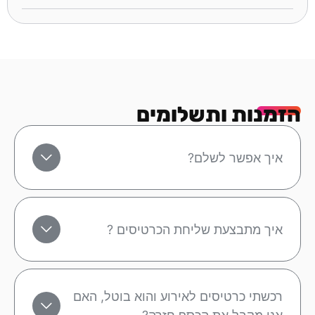
הזמנות ותשלומים
איך אפשר לשלם?
איך מתבצעת שליחת הכרטיסים ?
רכשתי כרטיסים לאירוע והוא בוטל, האם