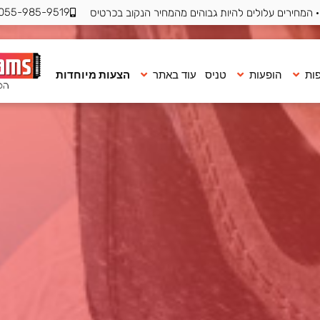
055-985-9519
 המחירים עלולים להיות גבוהים מהמחיר הנקוב בכרטיס
ות
הופעות
טניס
עוד באתר
הצעות מיוחדות