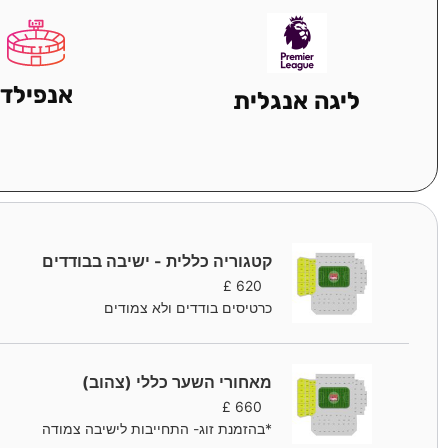
אנפילד
ליגה אנגלית
קטגוריה כללית - ישיבה בבודדים
£
620
כרטיסים בודדים ולא צמודים
מאחורי השער כללי (צהוב)
£
660
*בהזמנת זוג- התחייבות לישיבה צמודה