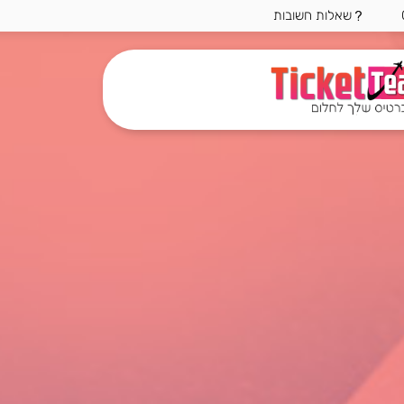
שאלות חשובות