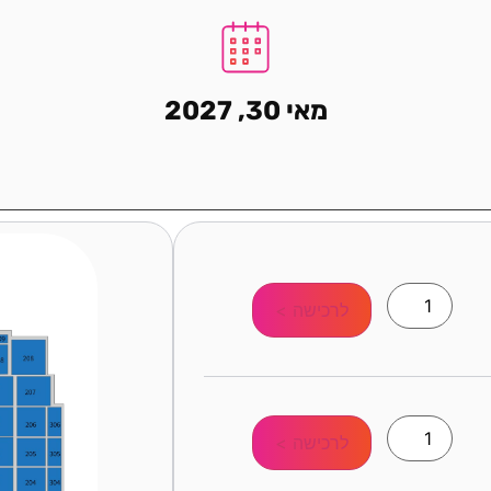
מאי 30, 2027
לרכישה >
לרכישה >