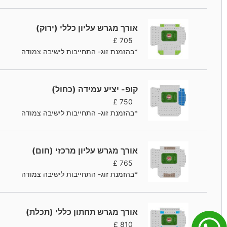
אורך מגרש עליון כללי (ירוק)
£
705
*בהזמנת זוג- התחייבות לישיבה צמודה
קופ- יציע עמידה (כחול)
£
750
*בהזמנת זוג- התחייבות לישיבה צמודה
אורך מגרש עליון מרכזי (חום)
£
765
*בהזמנת זוג- התחייבות לישיבה צמודה
אורך מגרש תחתון כללי (תכלת)
£
810