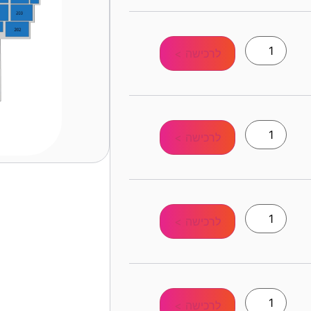
לרכישה >
לרכישה >
לרכישה >
לרכישה >