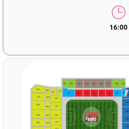
16:00