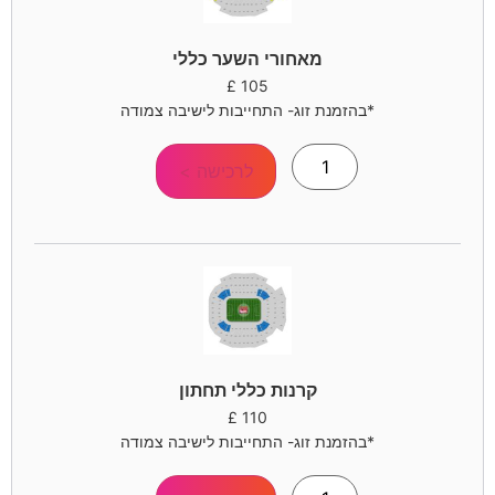
מאחורי השער כללי
£
105
*בהזמנת זוג- התחייבות לישיבה צמודה
לרכישה >
קרנות כללי תחתון
£
110
*בהזמנת זוג- התחייבות לישיבה צמודה