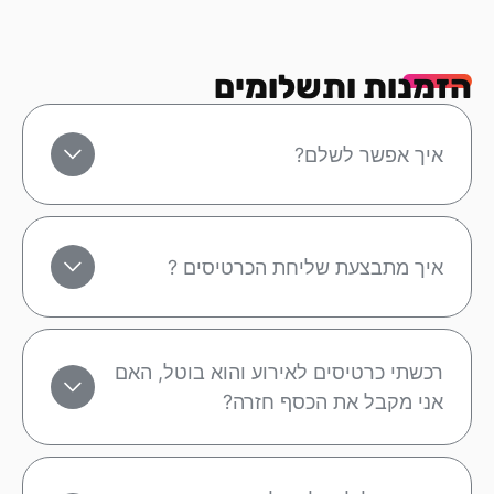
הזמנות ותשלומים
איך אפשר לשלם?
איך מתבצעת שליחת הכרטיסים ?
רכשתי כרטיסים לאירוע והוא בוטל, האם
אני מקבל את הכסף חזרה?