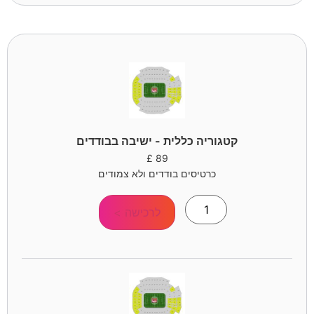
קטגוריה כללית - ישיבה בבודדים
£
89
כרטיסים בודדים ולא צמודים
לרכישה >