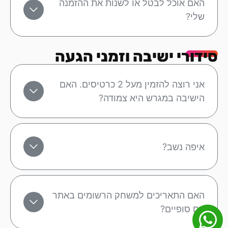
האם אוכל לבטל או לשנות את ההזמנה
שלי?
סידורי ישיבה וזמני הגעה
אני רוצה להזמין מעל 2 כרטיסים. האם
הישיבה במגרש היא צמודה?
איפה נשב?
האם התאריכים למשחק הרשומים באתר
הם סופיים?