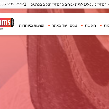
055-985-9519
 המחירים עלולים להיות גבוהים מהמחיר הנקוב בכרטיס
ות
הופעות
טניס
עוד באתר
הצעות מיוחדות