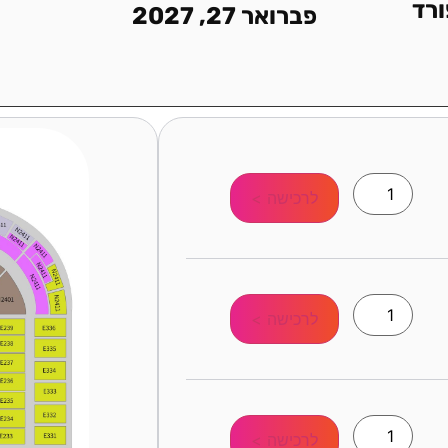
רד
פברואר 27, 2027
לרכישה >
לרכישה >
לרכישה >