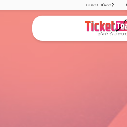
שאלות חשובות