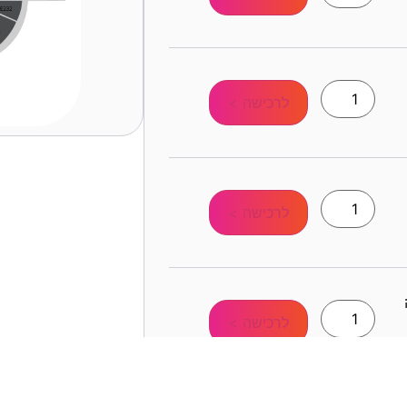
לרכישה >
לרכישה >
לרכישה >