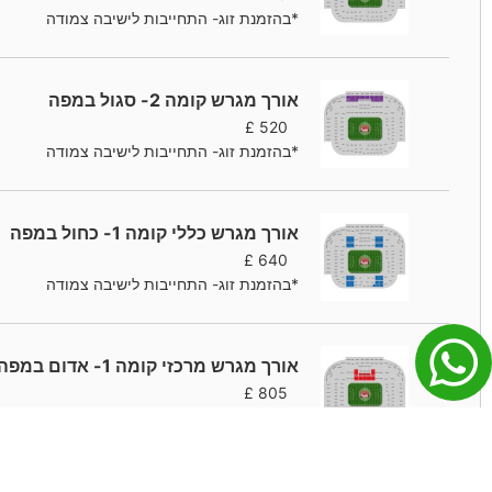
*בהזמנת זוג- התחייבות לישיבה צמודה
אורך מגרש קומה 2- סגול במפה
£
520
*בהזמנת זוג- התחייבות לישיבה צמודה
אורך מגרש כללי קומה 1- כחול במפה
£
640
*בהזמנת זוג- התחייבות לישיבה צמודה
אורך מגרש מרכזי קומה 1- אדום במפה
£
805
*בהזמנת זוג- התחייבות לישיבה צמודה