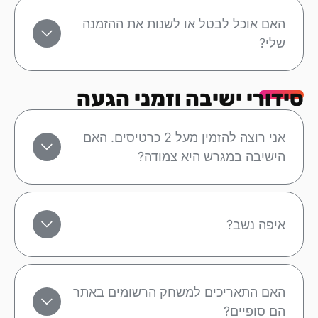
האם אוכל לבטל או לשנות את ההזמנה
שלי?
סידורי ישיבה וזמני הגעה
אני רוצה להזמין מעל 2 כרטיסים. האם
הישיבה במגרש היא צמודה?
איפה נשב?
האם התאריכים למשחק הרשומים באתר
הם סופיים?