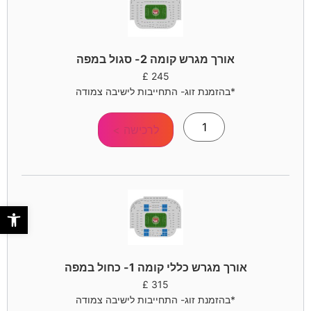
אורך מגרש קומה 2- סגול במפה
£
245
*בהזמנת זוג- התחייבות לישיבה צמודה
לרכישה >
פתח סר
אורך מגרש כללי קומה 1- כחול במפה
£
315
*בהזמנת זוג- התחייבות לישיבה צמודה