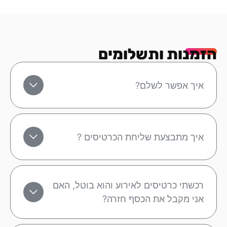
הזמנות ותשלומים
איך אפשר לשלם?
איך מתבצעת שליחת הכרטיסים ?
רכשתי כרטיסים לאירוע והוא בוטל, האם
אני מקבל את הכסף חזרה?