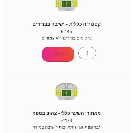
קטגוריה כללית - ישיבה בבודדים
£
145
כרטיסים בודדים ולא צמודים
לרכישה >
מאחורי השער כללי- צהוב במפה
£
170
*בהזמנת זוג- התחייבות לישיבה צמודה