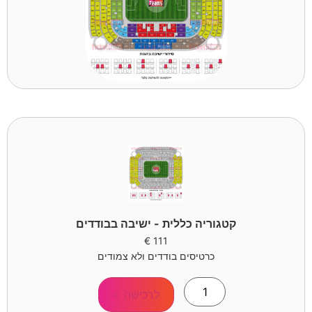
קטגוריה כללית - ישיבה בבודדים
€
111
כרטיסים בודדים ולא צמודים
לרכישה >