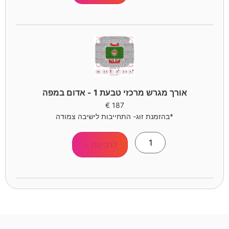
אורך מגרש מרכזי טבעת 1 - אדום במפה
€
187
*בהזמנת זוג- התחייבות לישיבה צמודה
לרכישה >