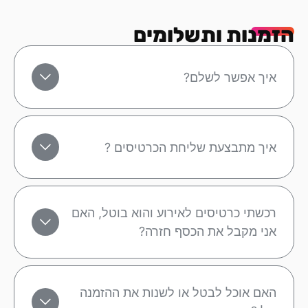
הזמנות ותשלומים
איך אפשר לשלם?
איך מתבצעת שליחת הכרטיסים ?
רכשתי כרטיסים לאירוע והוא בוטל, האם
אני מקבל את הכסף חזרה?
האם אוכל לבטל או לשנות את ההזמנה