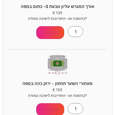
אורך המגרש עליון טבעת 3- כתום במפה
€
135
*בהזמנת זוג- התחייבות לישיבה צמודה
לרכישה >
מאחורי השער תחתון - ירוק כהה במפה
€
155
*בהזמנת זוג- התחייבות לישיבה צמודה
לרכישה >