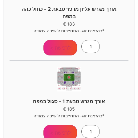
אורך מגרש עליון מרכזי טבעת 2 - כחול כהה
במפה
€
183
*בהזמנת זוג- התחייבות לישיבה צמודה
לרכישה >
אורך מגרש טבעת 1 - סגול במפה
€
185
*בהזמנת זוג- התחייבות לישיבה צמודה
לרכישה >