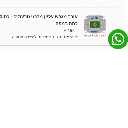
אורך מגרש עליון מרכזי טבעת 2 - כחול
כהה במפה
€
155
*בהזמנת זוג- התחייבות לישיבה צמודה
אורך מגרש טבעת 1 - סגול במפה
€
164
*בהזמנת זוג- התחייבות לישיבה צמודה
אורך מגרש מרכזי טבעת 1 - אדום במפה
€
236
*בהזמנת זוג- התחייבות לישיבה צמודה