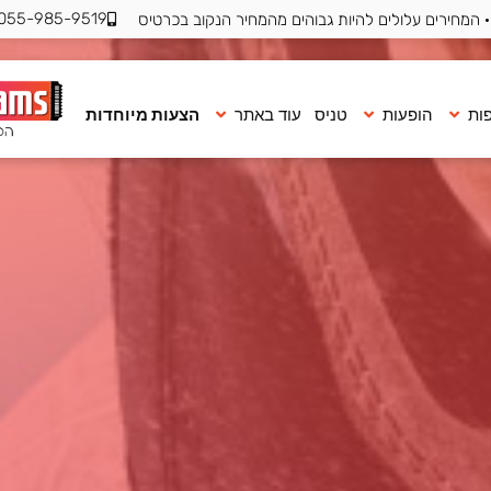
055-985-9519
 המחירים עלולים להיות גבוהים מהמחיר הנקוב בכרטיס
ות
הופעות
טניס
עוד באתר
הצעות מיוחדות