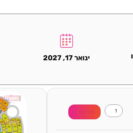
ינואר 17, 2027
לרכישה >