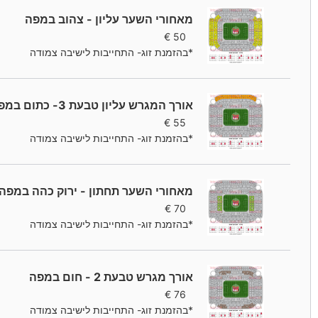
מאחורי השער עליון - צהוב במפה
€
50
*בהזמנת זוג- התחייבות לישיבה צמודה
אורך המגרש עליון טבעת 3- כתום במפה
€
55
*בהזמנת זוג- התחייבות לישיבה צמודה
מאחורי השער תחתון - ירוק כהה במפה
€
70
*בהזמנת זוג- התחייבות לישיבה צמודה
אורך מגרש טבעת 2 - חום במפה
€
76
*בהזמנת זוג- התחייבות לישיבה צמודה