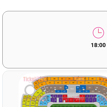
18:00