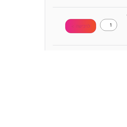
לרכישה >
לרכישה >
לרכישה >