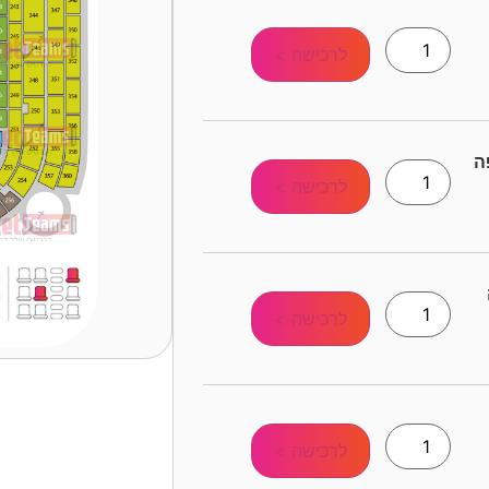
לרכישה >
לרכישה >
לרכישה >
לרכישה >