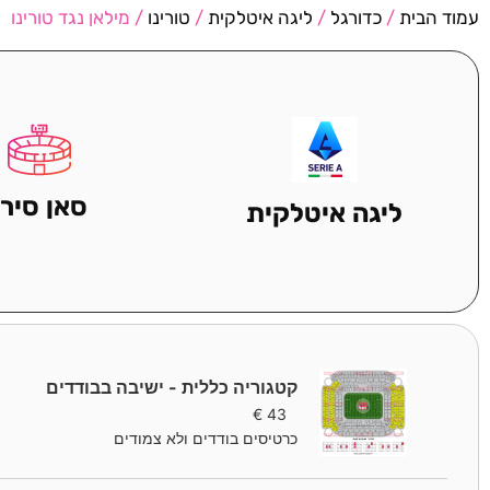
עמוד הבית
/
כדורגל
/
ליגה איטלקית
/
טורינו
/ מילאן נגד טורינו
סאן סירו
ליגה איטלקית
קטגוריה כללית - ישיבה בבודדים
€
43
כרטיסים בודדים ולא צמודים