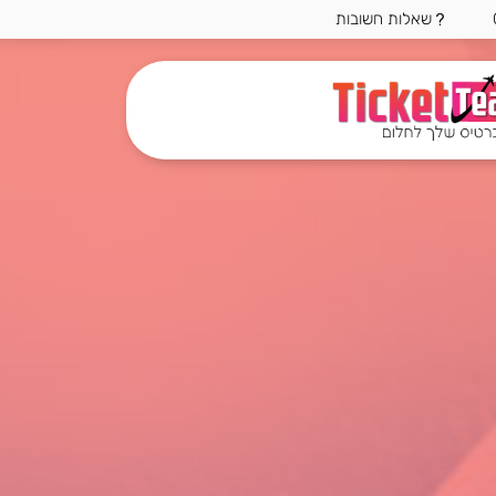
שאלות חשובות