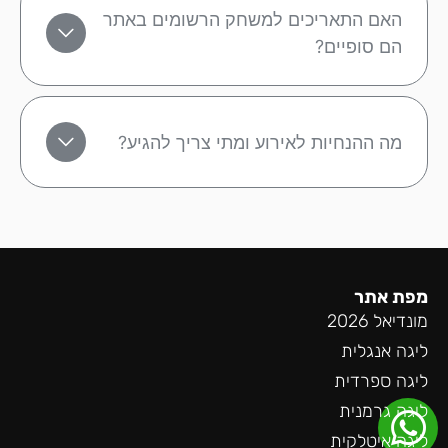
האם התאריכים למשחק הרשומים באתר
הם סופיים?
מה ההנחיות לאירוע ומתי צריך להגיע?
מפת אתר
מונדיאל 2026
ליגה אנגלית
ליגה ספרדית
ליגה גרמנית
ליגה איטלקית