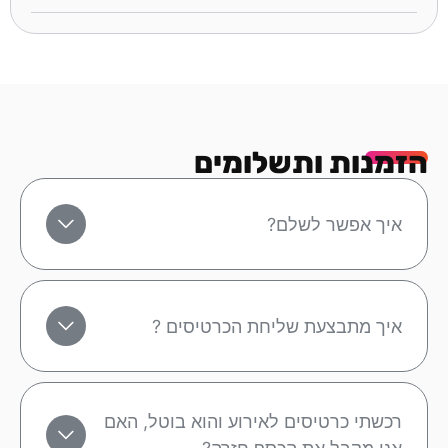
הזמנות ותשלומים
איך אפשר לשלם?
איך מתבצעת שליחת הכרטיסים ?
רכשתי כרטיסים לאירוע והוא בוטל, האם