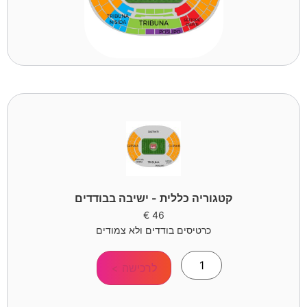
קטגוריה כללית - ישיבה בבודדים
€
46
כרטיסים בודדים ולא צמודים
לרכישה >