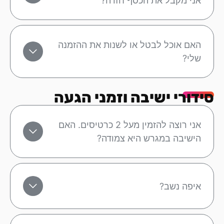
אני מקבל את הכסף חזרה?
האם אוכל לבטל או לשנות את ההזמנה
שלי?
סידורי ישיבה וזמני הגעה
אני רוצה להזמין מעל 2 כרטיסים. האם
הישיבה במגרש היא צמודה?
איפה נשב?