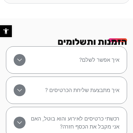
פתח סר
הזמנות ותשלומים
איך אפשר לשלם?
איך מתבצעת שליחת הכרטיסים ?
רכשתי כרטיסים לאירוע והוא בוטל, האם
אני מקבל את הכסף חזרה?