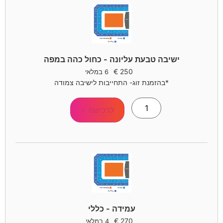
ישיבה טבעת עליונה - כחול כהה במפה
€
250
6 במלאי
*בהזמנת זוג- התחייבות לישיבה צמודה
לרכישה >
עמידה - כללי
€
270
4 במלאי