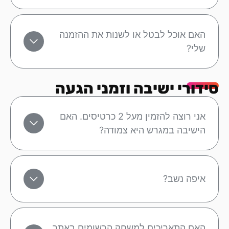
האם אוכל לבטל או לשנות את ההזמנה
שלי?
סידורי ישיבה וזמני הגעה
אני רוצה להזמין מעל 2 כרטיסים. האם
הישיבה במגרש היא צמודה?
איפה נשב?
האם התאריכים למשחק הרשומים באתר