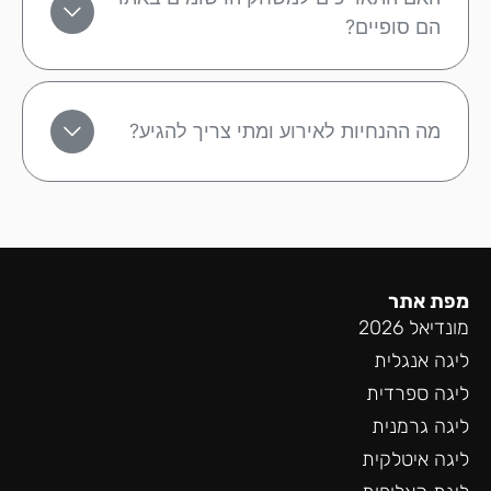
הם סופיים?
מה ההנחיות לאירוע ומתי צריך להגיע?
מפת אתר
מונדיאל 2026
ליגה אנגלית
ליגה ספרדית
ליגה גרמנית
ליגה איטלקית