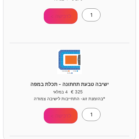
לרכישה >
ישיבה טבעת תחתונה - תכלת במפה
€
325
4 במלאי
*בהזמנת זוג- התחייבות לישיבה צמודה
לרכישה >