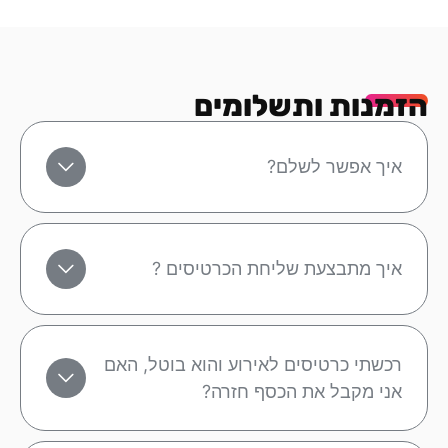
הזמנות ותשלומים
איך אפשר לשלם?
איך מתבצעת שליחת הכרטיסים ?
רכשתי כרטיסים לאירוע והוא בוטל, האם
אני מקבל את הכסף חזרה?