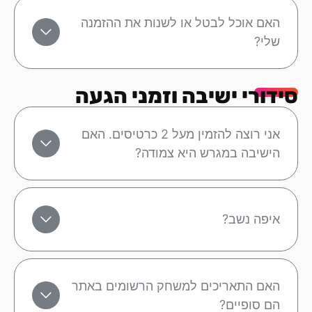
האם אוכל לבטל או לשנות את ההזמנה
שלי?
סידורי ישיבה וזמני הגעה
אני רוצה להזמין מעל 2 כרטיסים. האם
הישיבה במגרש היא צמודה?
איפה נשב?
האם התאריכים למשחק הרשומים באתר
הם סופיים?