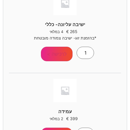
ישיבה עליונה- כללי
€
265
4 במלאי
*בהזמנת זוג- ישיבה צמודה מובטחת
לרכישה >
עמידה
€
399
2 במלאי