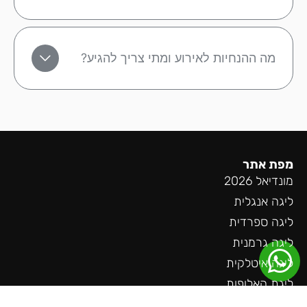
מה ההנחיות לאירוע ומתי צריך להגיע?
מפת אתר
מונדיאל 2026
ליגה אנגלית
ליגה ספרדית
ליגה גרמנית
ליגה איטלקית
ליגת האלופות
הופעות