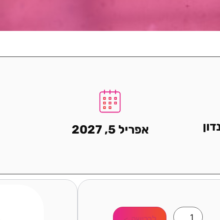
אפריל 5, 2027
לרכישה >