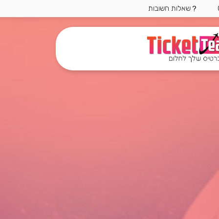
שאלות חשובות