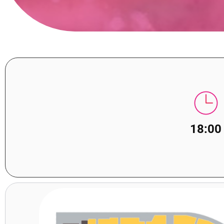
18:00