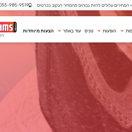
055-985-9519
 המחירים עלולים להיות גבוהים מהמחיר הנקוב בכרטיס
ות
הופעות
טניס
עוד באתר
הצעות מיוחדות