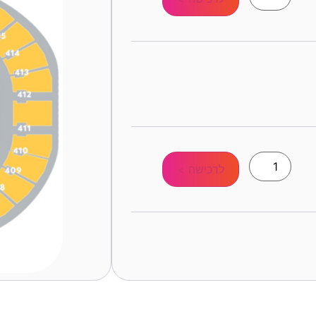
לרכישה >