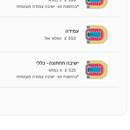
5 במלאי
*בהזמנת זוג- ישיבה צמודה מובטחת
עמידה
£
550
המלאי אזל
ישיבה תחתונה- כללי
£
525
4 במלאי
*בהזמנת זוג- ישיבה צמודה מובטחת