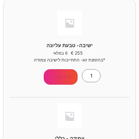
ישיבה- טבעת עליונה
€
255
6 במלאי
*בהזמנת זוג- התחייבות לישיבה צמודה
לרכישה >
עמידה - כללי