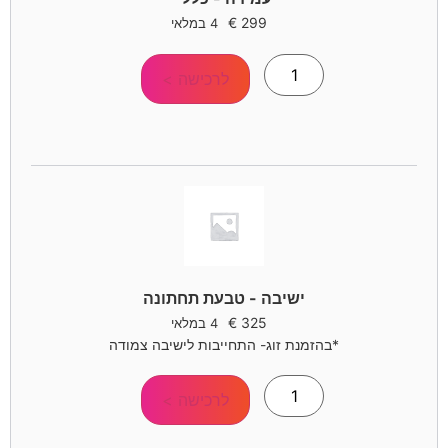
€
299
4 במלאי
לרכישה >
ישיבה - טבעת תחתונה
€
325
4 במלאי
*בהזמנת זוג- התחייבות לישיבה צמודה
לרכישה >