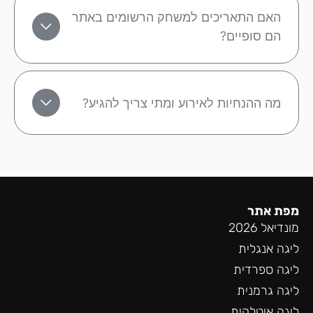
האם התאריכים למשחק הרשומים באתר
הם סופיים?
מה ההנחיות לאירוע ומתי צריך להגיע?
מפת אתר
מונדיאל 2026
ליגה אנגלית
ליגה ספרדית
ליגה גרמנית
ליגה איטלקית