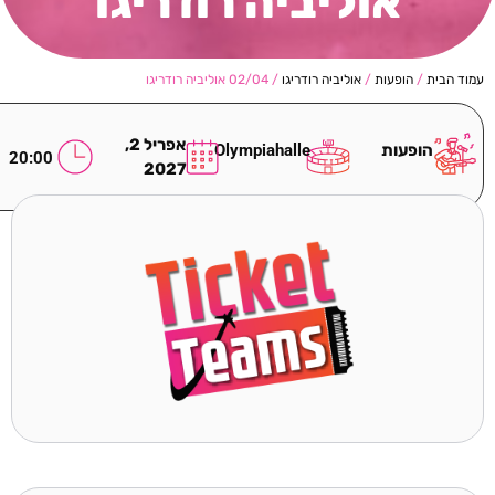
אוליביה רודריגו
עמוד הבית
/
הופעות
/
אוליביה רודריגו
/ 02/04 אוליביה רודריגו
אפריל 2,
הופעות
Olympiahalle
20:00
2027