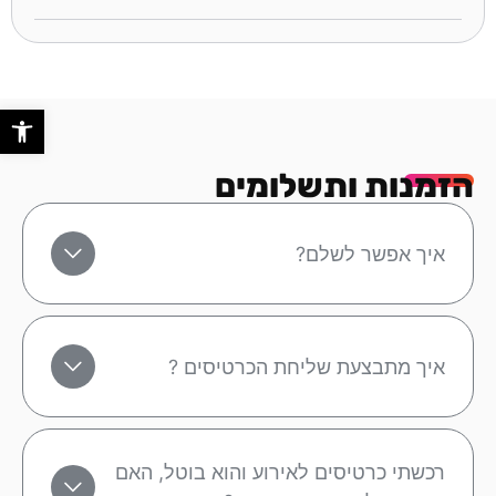
פתח סר
הזמנות ותשלומים
איך אפשר לשלם?
איך מתבצעת שליחת הכרטיסים ?
רכשתי כרטיסים לאירוע והוא בוטל, האם