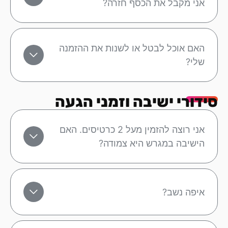
אני מקבל את הכסף חזרה?
האם אוכל לבטל או לשנות את ההזמנה
שלי?
סידורי ישיבה וזמני הגעה
אני רוצה להזמין מעל 2 כרטיסים. האם
הישיבה במגרש היא צמודה?
איפה נשב?