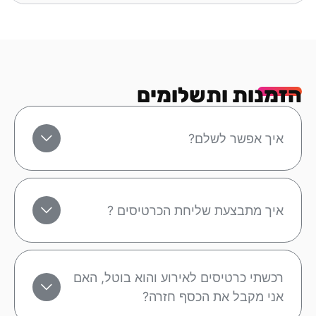
הזמנות ותשלומים
איך אפשר לשלם?
איך מתבצעת שליחת הכרטיסים ?
רכשתי כרטיסים לאירוע והוא בוטל, האם
אני מקבל את הכסף חזרה?