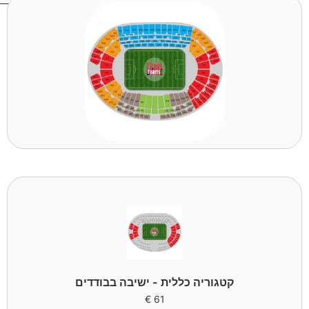
קטגוריה כללית - ישיבה בבודדים
€
61