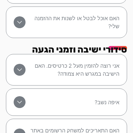
האם אוכל לבטל או לשנות את ההזמנה
שלי?
סידורי ישיבה וזמני הגעה
אני רוצה להזמין מעל 2 כרטיסים. האם
הישיבה במגרש היא צמודה?
איפה נשב?
האם התאריכים למשחק הרשומים באתר