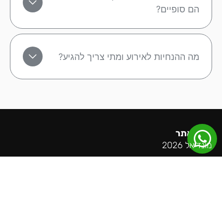
הם סופיים?
מה ההנחיות לאירוע ומתי צריך להגיע?
מפת אתר
מונדיאל 2026
ליגה אנגלית
ליגה ספרדית
ליגה גרמנית
ליגה איטלקית
ליגת האלופות