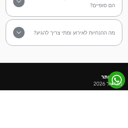
הם סופיים?
מה ההנחיות לאירוע ומתי צריך להגיע?
מפת אתר
מונדיאל 2026
ליגה אנגלית
ליגה ספרדית
ליגה גרמנית
ליגה איטלקית
ליגת האלופות