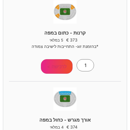
קרנות - כתום במפה
€
373
5 במלאי
*בהזמנת זוג- התחייבות לישיבה צמודה
לרכישה >
אורך מגרש - כחול במפה
€
374
4 במלאי