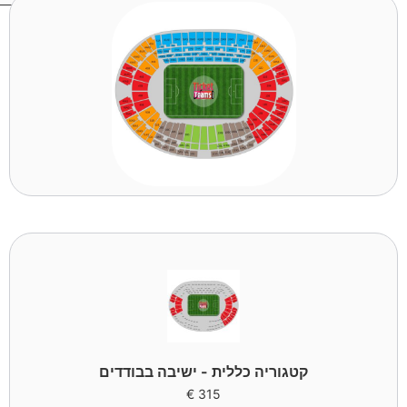
קטגוריה כללית - ישיבה בבודדים
€
315