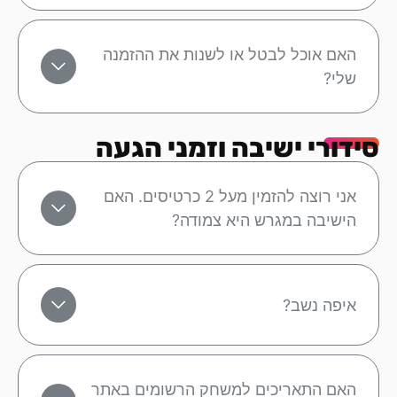
האם אוכל לבטל או לשנות את ההזמנה
שלי?
סידורי ישיבה וזמני הגעה
אני רוצה להזמין מעל 2 כרטיסים. האם
הישיבה במגרש היא צמודה?
איפה נשב?
האם התאריכים למשחק הרשומים באתר