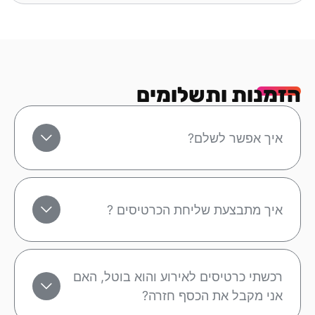
הזמנות ותשלומים
איך אפשר לשלם?
איך מתבצעת שליחת הכרטיסים ?
רכשתי כרטיסים לאירוע והוא בוטל, האם
אני מקבל את הכסף חזרה?