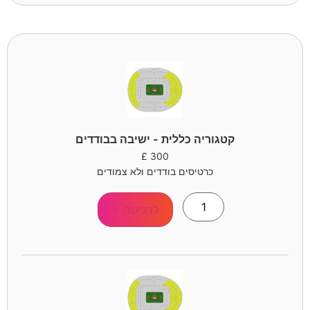
קטגוריה כללית - ישיבה בבודדים
£
300
כרטיסים בודדים ולא צמודים
לרכישה >