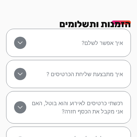
הזמנות ותשלומים
איך אפשר לשלם?
איך מתבצעת שליחת הכרטיסים ?
רכשתי כרטיסים לאירוע והוא בוטל, האם
אני מקבל את הכסף חזרה?