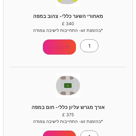
מאחורי השער כללי- צהוב במפה
£
340
*בהזמנת זוג- התחייבות לישיבה צמודה
לרכישה >
אורך מגרש עליון כללי- חום במפה
£
375
*בהזמנת זוג- התחייבות לישיבה צמודה