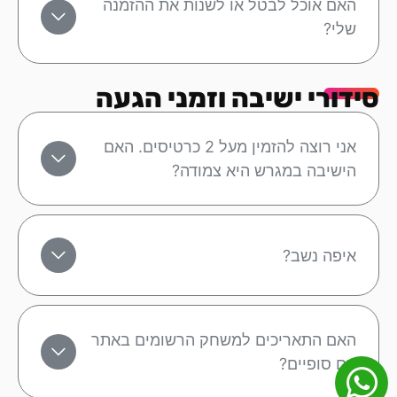
האם אוכל לבטל או לשנות את ההזמנה
שלי?
סידורי ישיבה וזמני הגעה
אני רוצה להזמין מעל 2 כרטיסים. האם
הישיבה במגרש היא צמודה?
איפה נשב?
האם התאריכים למשחק הרשומים באתר
הם סופיים?