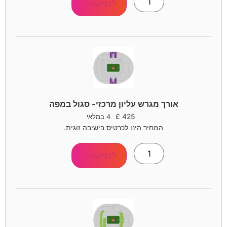
לרכישה >
אורך מגרש עליון מרכזי- סגול במפה
£
425
4 במלאי
המחיר הינו לכרטיס בישיבה זוגית.
לרכישה >