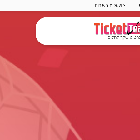
שאלות חשובות