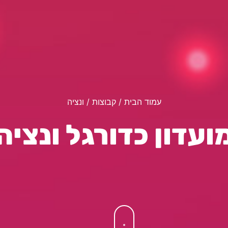
עמוד הבית
/ קבוצות / ונציה
ועדון כדורגל ונציה