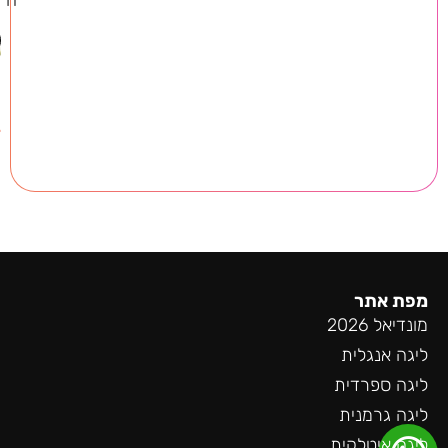
פ
ד
מפת אתר
מונדיאל 2026
ליגה אנגלית
ליגה ספרדית
ליגה גרמנית
ליגה איטלקית