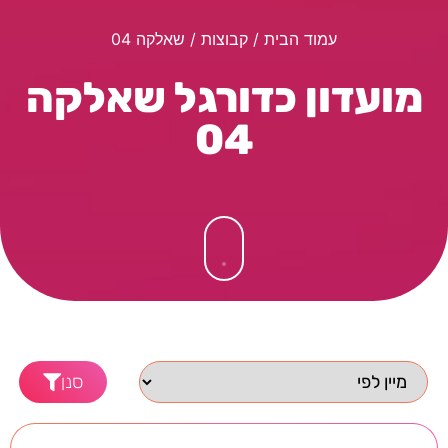
עמוד הבית
/ קבוצות / שאלקה 04
מועדון כדורגל שאלקה
04
סנן