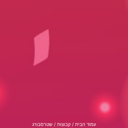
עמוד הבית
/ קבוצות / שטרסבורג