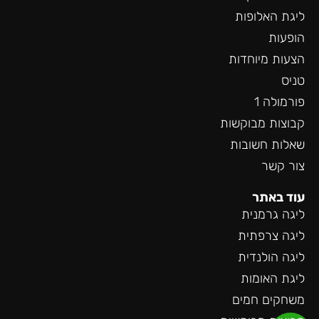
ליגת האלופות
הופעות
הצעות מיוחדות
טניס
פורמולה 1
קבוצות מבוקשות
שאלות חשובות
צור קשר
עוד באתר
ליגה גרמנית
ליגה צרפתית
ליגה הולנדית
ליגת האומות
משחקים חמים