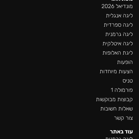
מונדיאל 2026
ליגה אנגלית
ליגה ספרדית
ליגה גרמנית
ליגה איטלקית
ליגת האלופות
הופעות
הצעות מיוחדות
טניס
פורמולה 1
קבוצות מבוקשות
שאלות חשובות
צור קשר
עוד באתר