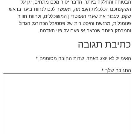
הבטוחה והחלקה ביותר. הדבר יסיר מכם מתחים, יגן על
השקעתכם הכלכלית העצומה, ויאפשר לכם לנחות ביעד בראש
שקט, לעבור את שערי האצטדיון המשוכללים, ולחוות חוויה
פנומנלית, מרגשת והיסטורית של פסטיבל הכדורגל הגדול
והמרתק ביותר שנראה אי פעם על פני האדמה.
כתיבת תגובה
האימייל לא יוצג באתר.
שדות החובה מסומנים
*
התגובה שלך
*