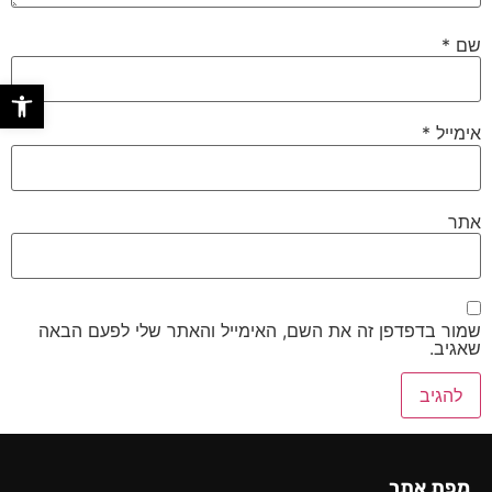
שם
*
פתח סר
אימייל
*
אתר
שמור בדפדפן זה את השם, האימייל והאתר שלי לפעם הבאה
שאגיב.
מפת אתר