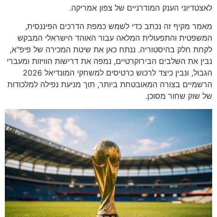
לאצטדיוני הענק המודרניים של צפון אמריקה.
מאמר מקיף זה נכתב כדי לשמש כמפת הדרכים הפיננסית,
המשפטית והתפעולית המלאה עבור האוהד הישראלי המבקש
לקחת חלק בהיסטוריה. ננתח כאן את שיטת המכירה של פיפ"א,
נבין את השלבים הבירוקרטיים, נמפה את דרישות הוויזות ומעברי
הגבול, ונבין כיצד לרכוש כרטיסים למשחקי המונדיאל 2026
הרשמיים בצורה המאובטחת ביותר, תוך מניעת נפילה למלכודות
של שוק שחור מסוכן.