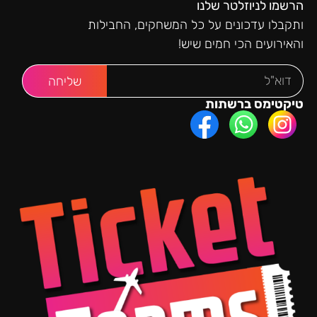
הרשמו לניוזלטר שלנו
ותקבלו עדכונים על כל המשחקים, החבילות
והאירועים הכי חמים שיש!
שליחה
טיקטימס ברשתות