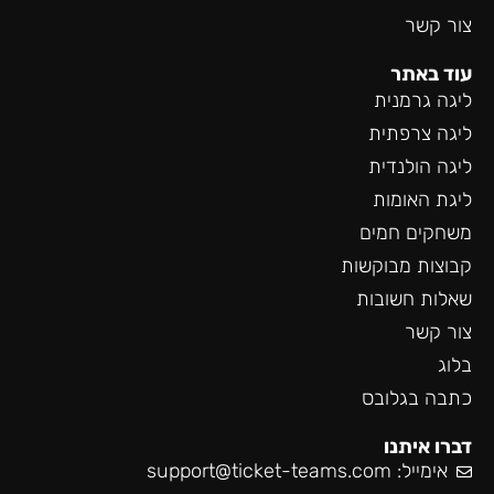
צור קשר
עוד באתר
ליגה גרמנית
ליגה צרפתית
ליגה הולנדית
ליגת האומות
משחקים חמים
קבוצות מבוקשות
שאלות חשובות
צור קשר
בלוג
כתבה בגלובס
דברו איתנו
אימייל:
support@ticket-teams.com