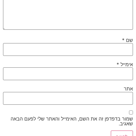
שם
*
אימייל
*
אתר
שמור בדפדפן זה את השם, האימייל והאתר שלי לפעם הבאה
שאגיב.