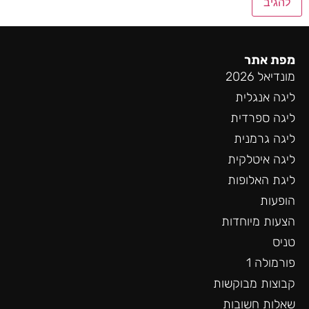
מפת אתר
מונדיאל 2026
ליגה אנגלית
ליגה ספרדית
ליגה גרמנית
ליגה איטלקית
ליגת האלופות
הופעות
הצעות מיוחדות
טניס
פורמולה 1
קבוצות מבוקשות
שאלות חשובות