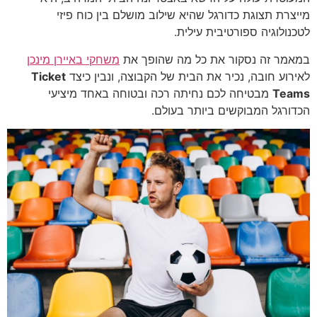
מייצרת תצוגת כדורגל שהיא שילוב מושלם בין כוח פיזי
לטכנולוגיה ספורטיבית עילית.
במאמר זה נסקור את כל מה שהופך את
משחקי באיירן מינכן
לאירוע חובה, נכיר את הבית של הקבוצה, ונבין כיצד
Ticket
Teams
מבטיחה לכם נחיתה רכה ובטוחה באחד מיציעי
הכדורגל המבוקשים ביותר בעולם.