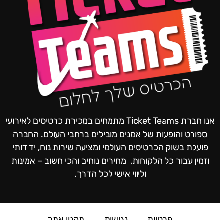
אנו חברת Ticket Teams מתמחים במכירת כרטיסים לאירועי
ספורט והופעות של אמנים מובילים ברחבי העולם.
החברה
פועלת בשוק הכרטיסים העולמי ומציעה שירות נוח, ידידותי
וזמין עבור כל הלקוחות, מחירים נוחים והכי חשוב – אמינות
וליווי אישי לכל הדרך.
פרטיות
נגישות
תקנון אתר