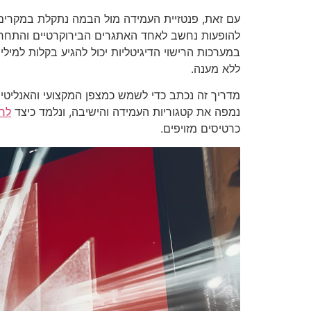
עם זאת, פנטזיית העמידה מול הבמה נתקלת במקרים
במערכות הרישוי הדיגיטליות יכול להגיע בקלות למילי
ללא מענה.
מדריך זה נכתב כדי לשמש כמצפן המקצועי והאנליטי 
נמפה את קטגוריות העמידה והישיבה, ונלמד כיצד
לרכ
כרטיסים מזויפים.