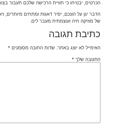
הכרטיס, יבטיחו כי חוויית הרכישה שלכם תעבור בצ
הדבר יגן על הונכם, יסיר דאגות ומתחים מיותרים, ו
של מוזיקה חיה ועוצמתית מעבר לים.
כתיבת תגובה
האימייל לא יוצג באתר.
שדות החובה מסומנים
*
התגובה שלך
*