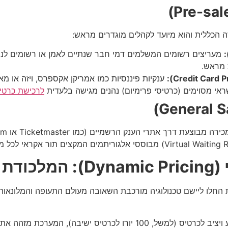
ה הכללית והוא מיועד לקהלים מוגדרים מראש:
מעריצים רשומים המשלמים דמי חבר שנתיים לאמן או רשומים לניוז
 מראש.
ענקיות פיננסיות כמו אמריקן אקספרס, ויזה או 
לרכישת כרטיס
 החלו ליישם טכנולוגיה מורכבת השאובה מעולם התעופה והמלונאות 
במקום לקבוע מחיר קבוע ויציב לכרטיס (למשל, 100 יורו לכרטי