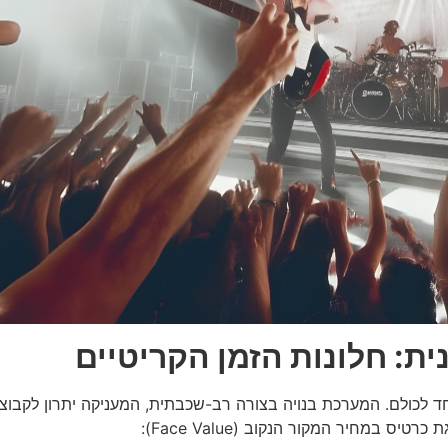
חד לכולם. המערכת בנויה בצורה רב-שכבתית, המעניקה יתרון לקבוצו
במחיר המקור הנקוב (Face Value):