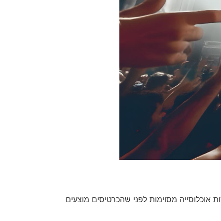
ת אוכלוסייה מסוימות לפני שהכרטיסים מוצעים