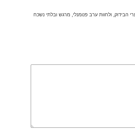
י הבידוק, ולחוות ערב פנומנלי, מרגש ובלתי נשכח