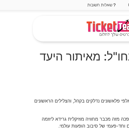
שאלות חשובות
ו"ל: מאיתור היעד
לפי פלאשונים נדלקים בקהל, והצלילים הראשונים
הפכה מזה מכבר מחוויה מוזיקלית גרידא ליוזמה
ם וחד-פעמי של סיבוב הופעות עולמי.