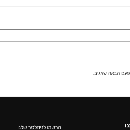
פעם הבאה שאגיב.
נו
הרשמו לניוזלטר שלנו