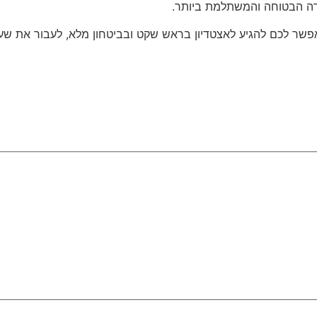
ורה הבטוחה והמשתלמת ביותר.
יאפשר לכם להגיע לאצטדיון בראש שקט ובביטחון מלא, לעבור את שער