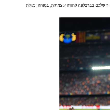
 שלכם בברצלונה לחוויה עוצמתית, בטוחה ונטולת