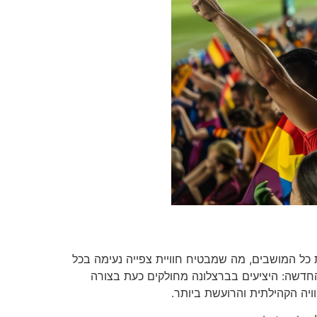
כסה את כל המושבים, מה שמבטיח חוויית צפייה נעימה בכל
החדשה: היציעים בברצלונה מחולקים כעת בצורה