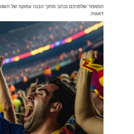
המאמר שלפניכם נכתב מתוך הבנה עמוקה של השטח, ו
דאגות.