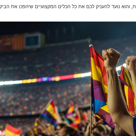
הוא נועד להעניק לכם את כל הכלים המקצועיים שיהפכו את הביקור