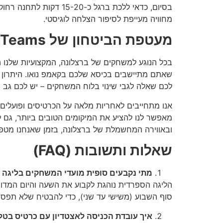
בסיום, כדאי ללכת ברג
מחוויה מעייפת לסיפור הצלחה לוגיסטי.
מעטפת הביטחון של Ticket Teams בקטלוניה
בכל הנוגע למשחקים של ברצלונה, המקצועיות שלנו 
לכם שאלה לגבי שינוי בלוח המשחקים – יש לכם גב מק
אנו מתחייבים לאחריות מלאה על הכרטיסים ופועלים 
מאפשר לנו להציע את המיקומים הטובים ביותר, גם 
ובאווירה המחשמלת של ברצלונה, בזמן שאנחנו מטפ
שאלות ותשובות (FAQ)
מתי נקבעים סופית מועדי המשחקים בליגה 
סוף השבוע (משישי עד שני), כדי להבטיח שלא תפספס
איך עובדת הכניסה לאצטדיון עם כרטיס בטלפ