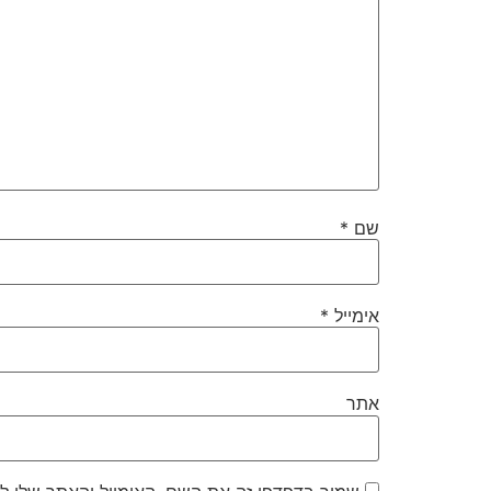
שם
*
אימייל
*
אתר