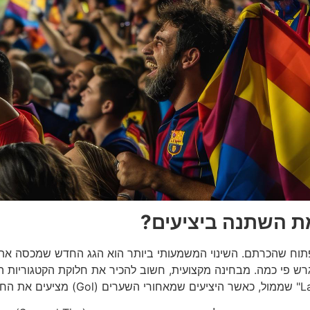
ת השתנה ביציעים?
 לא אותו אצטדיון פתוח שהכרתם. השינוי המשמעותי ביותר הוא הגג החדש שמ
גרש פי כמה. מבחינה מקצועית, חשוב להכיר את חלוקת הקטגוריות 