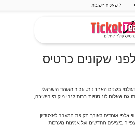
שאלות חשובות
פני שקונים כרטיס
ולמי בשנים האחרונות. עבור האוהד הישראלי,
גם שאלות לוגיסטיות רבות לגבי מיקומי הישיבה,
ון מעשי עשיר שנצבר בליווי אלפי אוהדים לאורך תקופת המעבר לאצטדיון
הצפייה ביציעים החדשים ועל אמינות מערכות