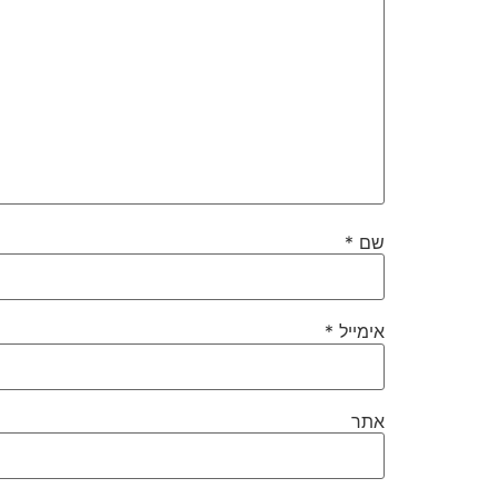
שם
*
אימייל
*
אתר