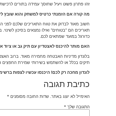
זהו פתרון פשוט ויעיל שחוסך עמידה בתורים לרכישת 
מה קורה אם הזמנתי כרטיס למשחק והוא שובץ ליום
חשוב מאוד לבדוק את טווח התאריכים שלכם לפני הרכ
תאריכים הם "בטוחים" ואילו נמצאים בסיכון לשינוי. 
כדורגל במועד שמתאים לכם.
האם מותר להיכנס לאצטדיון עם תיק גב או ציוד א
תיקים בכלל או להשתמש בשירותי שמירת החפצים הרש
לונדון מחכה רק לכם! היכנסו עכשיו לצפות ברש
כתיבת תגובה
האימייל לא יוצג באתר.
שדות החובה מסומנים
*
התגובה שלך
*