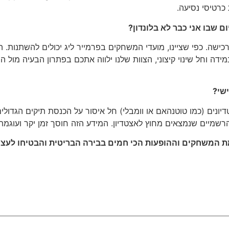
כרטיסי נסיעה.
 שבו אני כבר לא בלונדון?
ישה. כפי שציינו, מועדי המשחקים בפרמייר ליג יכולים להשתנות. 
במידה וחל שינוי קיצוני, הצוות שלנו ילווה אתכם בפתרון הבעיה מול
ישי?
מיים שנמצאים מחוץ לאצטדיון. המידע הזה חוסך זמן יקר ועוגמת
ימת המשחקים וההופעות הכי חמים בבירה הבריטית והבטיחו לע